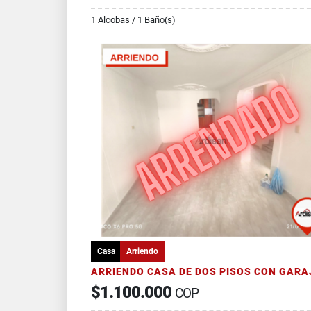
1 Alcobas / 1 Baño(s)
Casa
Arriendo
$1.100.000
COP