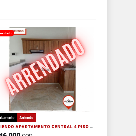
rendado
rtamento
Arriendo
ARRIENDO APARTAMENTO CENTRAL 4 PISO POR ESCALERA
46.000