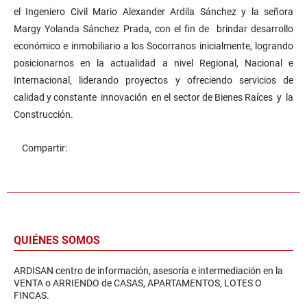
el Ingeniero Civil Mario Alexander Ardila Sánchez y la señora
Margy Yolanda Sánchez Prada, con el fin de brindar desarrollo
económico e inmobiliario a los Socorranos inicialmente, logrando
posicionarnos en la actualidad a nivel Regional, Nacional e
Internacional, liderando proyectos y ofreciendo servicios de
calidad y constante innovación en el sector de Bienes Raíces y la
Construcción.
Compartir:
QUIÉNES SOMOS
ARDISAN centro de información, asesoría e intermediación en la
VENTA o ARRIENDO de CASAS, APARTAMENTOS, LOTES O
FINCAS.