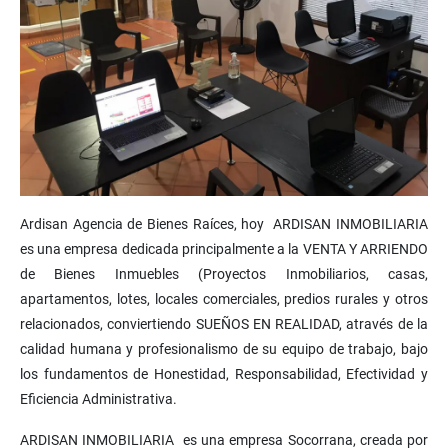
Ardisan Agencia de Bienes Raíces, hoy ARDISAN INMOBILIARIA
es una empresa dedicada principalmente a la VENTA Y ARRIENDO
de Bienes Inmuebles (Proyectos Inmobiliarios, casas,
apartamentos, lotes, locales comerciales, predios rurales y otros
relacionados, conviertiendo SUEÑOS EN REALIDAD, através de la
calidad humana y profesionalismo de su equipo de trabajo, bajo
los fundamentos de Honestidad, Responsabilidad, Efectividad y
Eficiencia Administrativa.
ARDISAN INMOBILIARIA es una empresa Socorrana, creada por