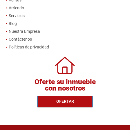
Ventas
Arriendo
Servicios
Blog
Nuestra Empresa
Contáctenos
Políticas de privacidad
Oferte su inmueble
con nosotros
OFERTAR