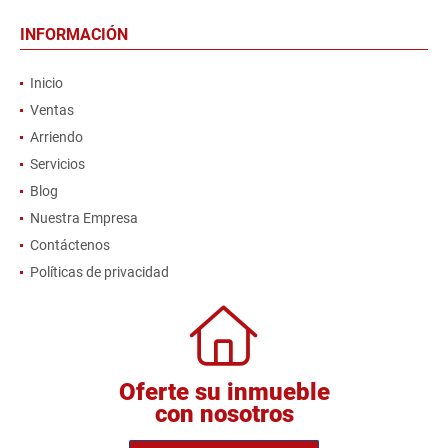
INFORMACIÓN
Inicio
Ventas
Arriendo
Servicios
Blog
Nuestra Empresa
Contáctenos
Políticas de privacidad
Oferte su inmueble
con nosotros