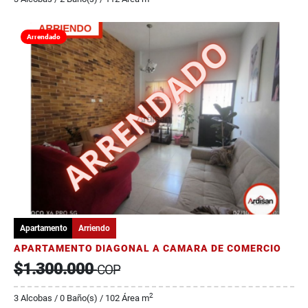
Arrendado
Apartamento
Arriendo
APARTAMENTO DIAGONAL A CAMARA DE COMERCIO
$1.300.000
COP
2
3 Alcobas / 0 Baño(s) / 102 Área m