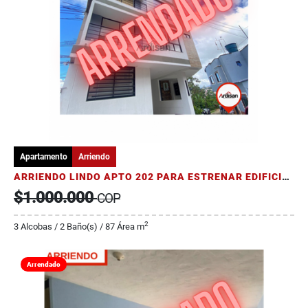
Apartamento
Arriendo
ARRIENDO LINDO APTO 202 PARA ESTRENAR EDIFICIO TORRE ALCA
$1.000.000
COP
2
3 Alcobas / 2 Baño(s) / 87 Área m
Arrendado