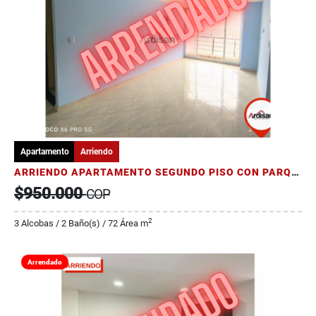
Apartamento
Arriendo
ARRIENDO APARTAMENTO SEGUNDO PISO CON PARQUEADERO
$950.000
COP
2
3 Alcobas / 2 Baño(s) / 72 Área m
Arrendado