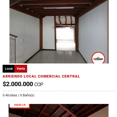
Local
Venta
ARRIENDO LOCAL COMERCIAL CENTRAL
$2.000.000
COP
0 Alcobas / 0 Baño(s)