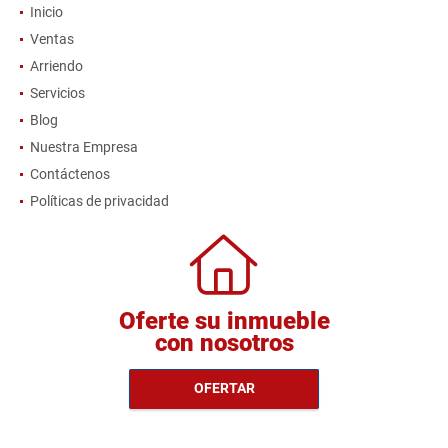
Inicio
Ventas
Arriendo
Servicios
Blog
Nuestra Empresa
Contáctenos
Políticas de privacidad
Oferte su inmueble
con nosotros
OFERTAR