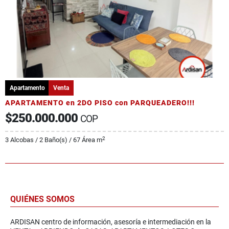
Apartamento
Venta
APARTAMENTO en 2DO PISO con PARQUEADERO!!!
$250.000.000
COP
2
3 Alcobas / 2 Baño(s) / 67 Área m
QUIÉNES SOMOS
ARDISAN centro de información, asesoría e intermediación en la