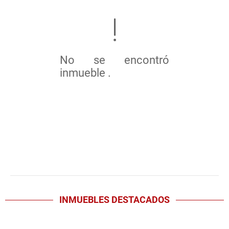
No se encontró
inmueble .
INMUEBLES
DESTACADOS