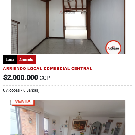
Local
Arriendo
ARRIENDO LOCAL COMERCIAL CENTRAL
$2.000.000
COP
0 Alcobas / 0 Baño(s)