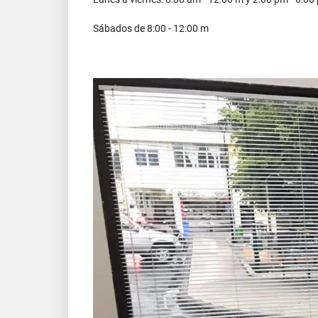
Sábados de 8:00 - 12:00 m