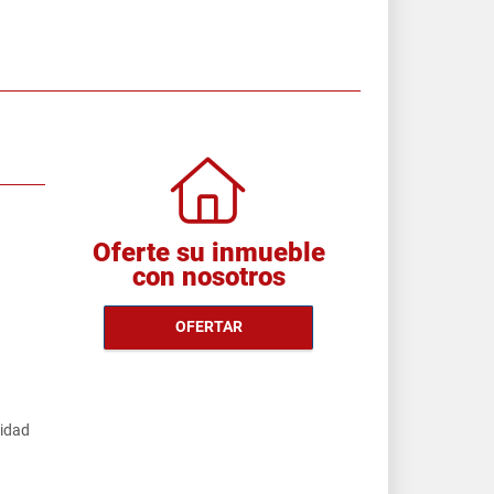
Oferte su inmueble
con nosotros
OFERTAR
cidad