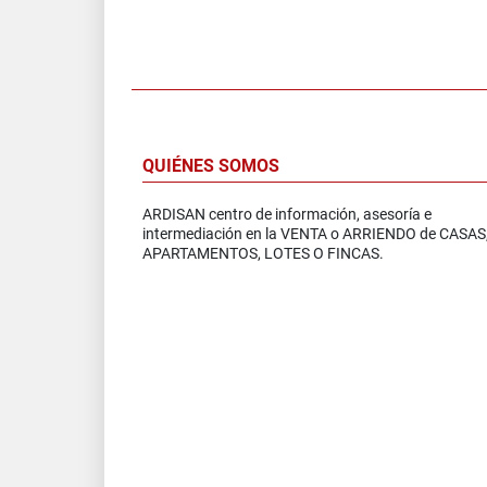
QUIÉNES SOMOS
ARDISAN centro de información, asesoría e
intermediación en la VENTA o ARRIENDO de CASAS
APARTAMENTOS, LOTES O FINCAS.