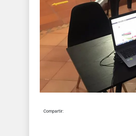
Compartir: