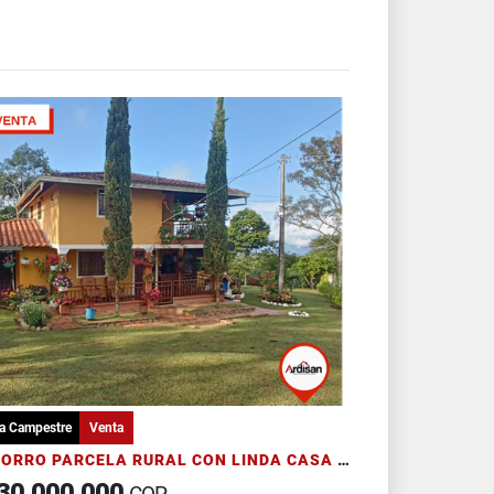
a Campestre
Venta
SOCORRO PARCELA RURAL CON LINDA CASA CAMPESTRE
30.000.000